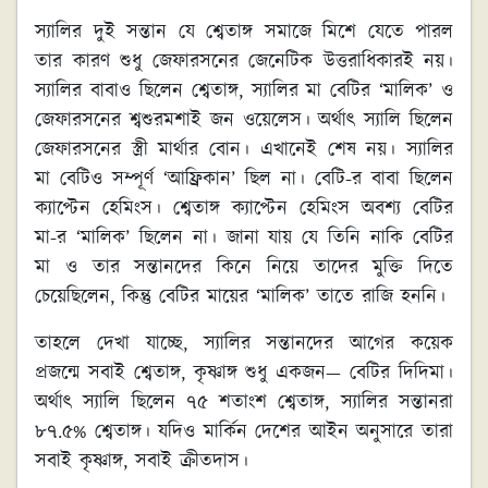
স্যালির দুই সন্তান যে শ্বেতাঙ্গ সমাজে মিশে যেতে পারল
তার কারণ শুধু জেফারসনের জেনেটিক উত্তরাধিকারই নয়।
স্যালির বাবাও ছিলেন শ্বেতাঙ্গ, স্যালির মা বেটির ‘মালিক’ ও
জেফারসনের শ্বশুরমশাই জন ওয়েলেস। অর্থাৎ স্যালি ছিলেন
জেফারসনের স্ত্রী মার্থার বোন। এখানেই শেষ নয়। স্যালির
মা বেটিও সম্পূর্ণ ‘আফ্রিকান’ ছিল না। বেটি-র বাবা ছিলেন
ক্যাপ্টেন হেমিংস। শ্বেতাঙ্গ ক্যাপ্টেন হেমিংস অবশ্য বেটির
মা-র ‘মালিক’ ছিলেন না। জানা যায় যে তিনি নাকি বেটির
মা ও তার সন্তানদের কিনে নিয়ে তাদের মুক্তি দিতে
চেয়েছিলেন, কিন্তু বেটির মায়ের ‘মালিক’ তাতে রাজি হননি।
তাহলে দেখা যাচ্ছে, স্যালির সন্তানদের আগের কয়েক
প্রজন্মে সবাই শ্বেতাঙ্গ, কৃষ্ণাঙ্গ শুধু একজন— বেটির দিদিমা।
অর্থাৎ স্যালি ছিলেন ৭৫ শতাংশ শ্বেতাঙ্গ, স্যালির সন্তানরা
৮৭.৫% শ্বেতাঙ্গ। যদিও মার্কিন দেশের আইন অনুসারে তারা
সবাই কৃষ্ণাঙ্গ, সবাই ক্রীতদাস।