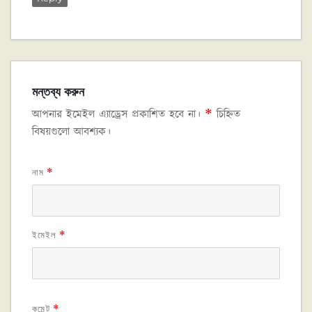
মন্তব্য করুন
আপনার ইমেইল এ্যাড্রেস প্রকাশিত হবে না।
*
চিহ্নিত
বিষয়গুলো আবশ্যক।
নাম
*
ইমেইল
*
কমেন্ট
*