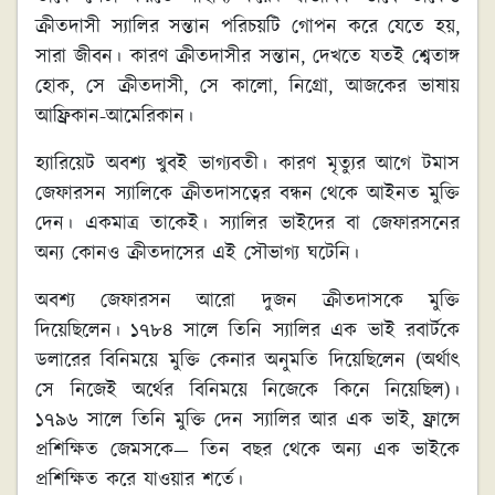
ক্রীতদাসী স্যালির সন্তান পরিচয়টি গোপন করে যেতে হয়,
সারা জীবন। কারণ ক্রীতদাসীর সন্তান, দেখতে যতই শ্বেতাঙ্গ
হোক, সে ক্রীতদাসী, সে কালো, নিগ্রো, আজকের ভাষায়
আফ্রিকান-আমেরিকান।
হ্যারিয়েট অবশ্য খুবই ভাগ্যবতী। কারণ মৃত্যুর আগে টমাস
জেফারসন স্যালিকে ক্রীতদাসত্বের বন্ধন থেকে আইনত মুক্তি
দেন। একমাত্র তাকেই। স্যালির ভাইদের বা জেফারসনের
অন্য কোনও ক্রীতদাসের এই সৌভাগ্য ঘটেনি।
অবশ্য জেফারসন আরো দুজন ক্রীতদাসকে মুক্তি
দিয়েছিলেন। ১৭৮৪ সালে তিনি স্যালির এক ভাই রবার্টকে
ডলারের বিনিময়ে মুক্তি কেনার অনুমতি দিয়েছিলেন (অর্থাৎ
সে নিজেই অর্থের বিনিময়ে নিজেকে কিনে নিয়েছিল)।
১৭৯৬ সালে তিনি মুক্তি দেন স্যালির আর এক ভাই, ফ্রান্সে
প্রশিক্ষিত জেমসকে— তিন বছর থেকে অন্য এক ভাইকে
প্রশিক্ষিত করে যাওয়ার শর্তে।