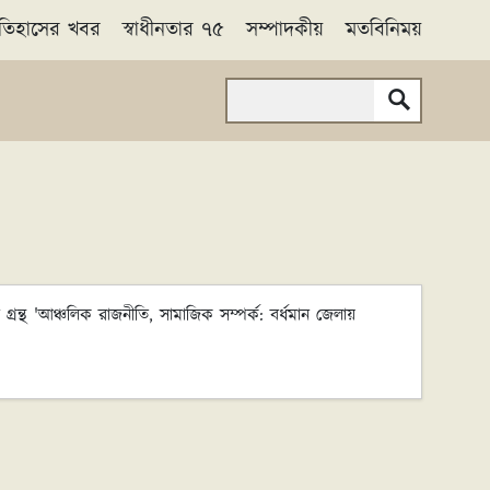
তিহাসের খবর
স্বাধীনতার ৭৫
সম্পাদকীয়
মতবিনিময়
Search
্রন্থ 'আঞ্চলিক রাজনীতি, সামাজিক সম্পর্ক: বর্ধমান জেলায়