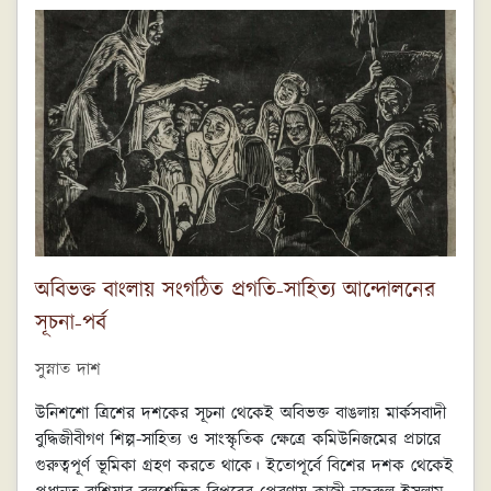
অবিভক্ত বাংলায় সংগঠিত প্রগতি-সাহিত্য আন্দোলনের
সূচনা-পর্ব
সুস্নাত দাশ
উনিশশো ত্রিশের দশকের সূচনা থেকেই অবিভক্ত বাঙলায় মার্কসবাদী
বুদ্ধিজীবীগণ শিল্প-সাহিত্য ও সাংস্কৃতিক ক্ষেত্রে কমিউনিজমের প্রচারে
গুরুত্বপূর্ণ ভূমিকা গ্রহণ করতে থাকে। ইতোপূর্বে বিশের দশক থেকেই