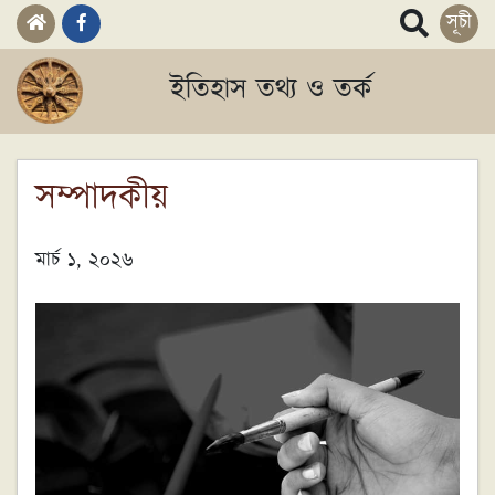
সূচী
ইতিহাস তথ্য ও তর্ক
সম্পাদকীয়
মার্চ ১, ২০২৬