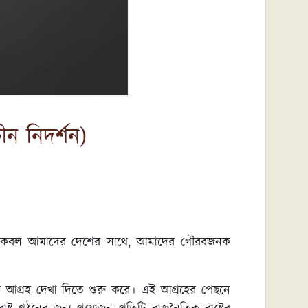
ীন নিদর্শন)
ে তা কেবল আমাদের দেশের সাথে, আমাদের গৌরবজনক
র আগ্রহ দেখা দিতে শুরু করে। এই আগ্রহের পেছনে