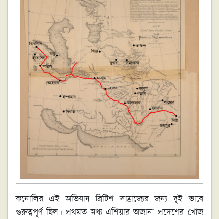
কনোলির এই অভিযান ব্রিটিশ সাম্রাজ্যের জন্য দুই ভাবে
গুরুত্বপূর্ণ ছিল। প্রথমত মধ্য এশিয়ার অজানা প্রদেশের খোজ