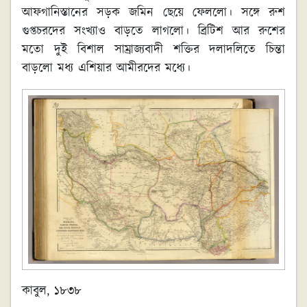
আফগানিস্তানের সড়ক জমিন ছেয়ে ফেললো। সঙ্গে রুশ
গুপ্তচরদের সংখ্যাও বাড়তে লাগলো। ব্রিটিশ আর রুশের
মতো দুই বিশাল সাম্রাজ্যবাদী শক্তির দলাদলিতে চিন্তা
বাড়লো মধ্য এশিয়ার আমীরদের মধ্যে।
কাবুল
,
১৮৩৮